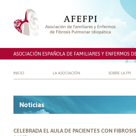
ASOCIACIÓN ESPAÑOLA DE FAMILIARES Y ENFERMOS D
INICIO
LA ASOCIACIÓN
SOBRE LA FPI
Noticias
CELEBRADA EL AULA DE PACIENTES CON FIBROSI