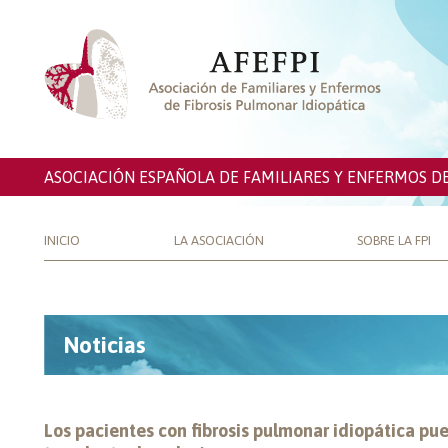
ASOCIACIÓN ESPAÑOLA DE FAMILIARES Y ENFERMOS D
INICIO
LA ASOCIACIÓN
SOBRE LA FPI
Noticias
Los pacientes con fibrosis pulmonar idiopática pu