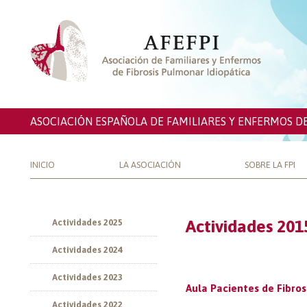
ASOCIACIÓN ESPAÑOLA DE FAMILIARES Y ENFERMOS D
INICIO
LA ASOCIACIÓN
SOBRE LA FPI
Actividades 201
Actividades 2025
Actividades 2024
Actividades 2023
Aula Pacientes de Fibro
Actividades 2022