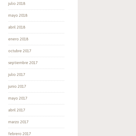
julio 2018
mayo 2018
abril 2018
enero 2018
octubre 2017
septiembre 2017
julio 2017
junio 2017
mayo 2017
abril 2017
marzo 2017
febrero 2017