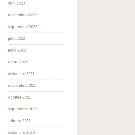
abril 2023
noviembre 2022
septiembre 2022
julio 2022
junio 2022
enero 2022
diciembre 2021
noviembre 2021
octubre 2021
septiembre 2021
febrero 2021
diciembre 2020