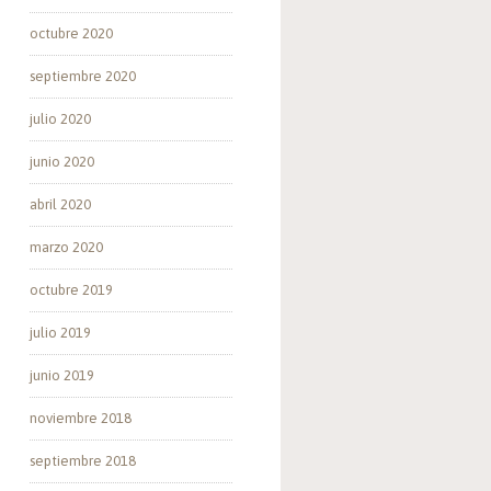
octubre 2020
septiembre 2020
julio 2020
junio 2020
abril 2020
marzo 2020
octubre 2019
julio 2019
junio 2019
noviembre 2018
septiembre 2018