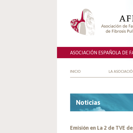
ASOCIACIÓN ESPAÑOLA DE F
INICIO
LA ASOCIACI
Noticias
Emisión en La 2 de TVE de