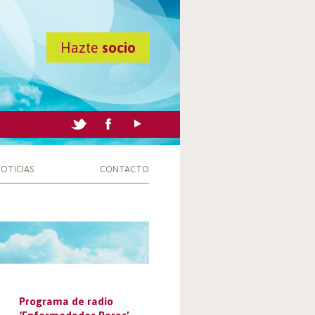
Hazte
socio
OTICIAS
CONTACTO
Programa de radio