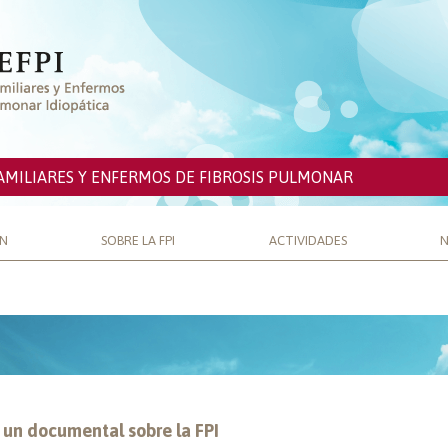
AMILIARES Y ENFERMOS DE FIBROSIS PULMONAR
ÓN
SOBRE LA FPI
ACTIVIDADES
N
 un documental sobre la FPI