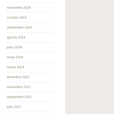
noviembre 2024
octubre 2024
septiembre 2024
agosto 2024
junio 2024
mayo 2024
marzo 2024
diciembre 2023
noviembre 2023
septiembre 2023
julio 2023