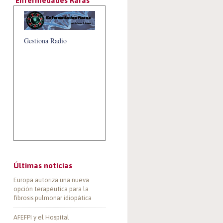
‘Enfermedades Raras’
Gestiona Radio
Últimas noticias
Europa autoriza una nueva
opción terapéutica para la
fibrosis pulmonar idiopática
AFEFPI y el Hospital