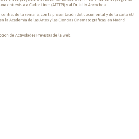
una entrevista a Carlos Lines (AFEFPI) y al Dr. Julio Ancochea.
o central de la semana, con la presentación del documental y de la carta EU
n la Academia de las Artes y las Ciencias Cinematográficas, en Madrid.
ección de
Actividades Previstas
de la web.