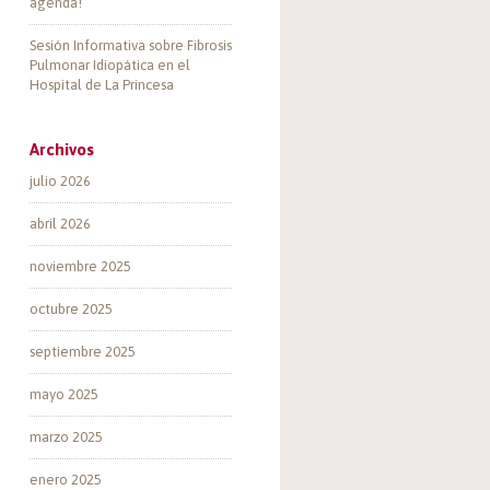
agenda!
Sesión Informativa sobre Fibrosis
Pulmonar Idiopática en el
Hospital de La Princesa
Archivos
julio 2026
abril 2026
noviembre 2025
octubre 2025
septiembre 2025
mayo 2025
marzo 2025
enero 2025