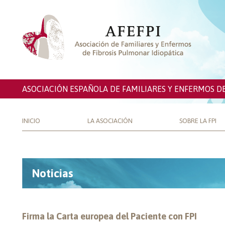
ASOCIACIÓN ESPAÑOLA DE FAMILIARES Y ENFERMOS D
INICIO
LA ASOCIACIÓN
SOBRE LA FPI
Noticias
Firma la Carta europea del Paciente con FPI