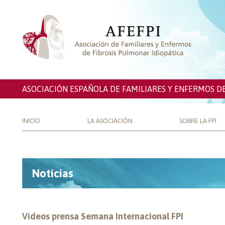
ASOCIACIÓN ESPAÑOLA DE FAMILIARES Y ENFERMOS D
INICIO
LA ASOCIACIÓN
SOBRE LA FPI
Noticias
Vídeos prensa Semana Internacional FPI