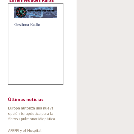
‘Enfermedades Raras’
Gestiona Radio
Últimas noticias
Europa autoriza una nueva
opción terapéutica para la
fibrosis pulmonar idiopática
AFEFPI y el Hospital