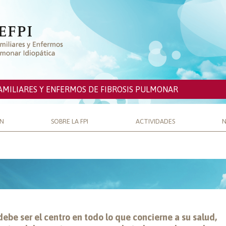
AMILIARES Y ENFERMOS DE FIBROSIS PULMONAR
ÓN
SOBRE LA FPI
ACTIVIDADES
N
debe ser el centro en todo lo que concierne a su salud,