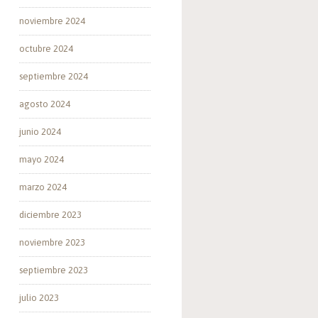
noviembre 2024
octubre 2024
septiembre 2024
agosto 2024
junio 2024
mayo 2024
marzo 2024
diciembre 2023
noviembre 2023
septiembre 2023
julio 2023