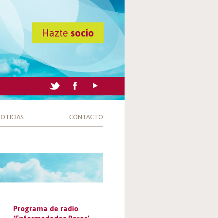
Hazte
socio
OTICIAS
CONTACTO
Programa de radio