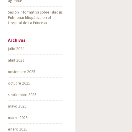
agenda!
Sesión Informativa sobre Fibrosis
Pulmonar Idiopática en el
Hospital de La Princesa
Archivos
julio 2026
abril 2026
noviembre 2025
octubre 2025
septiembre 2025
mayo 2025
marzo 2025
enero 2025