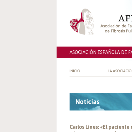
ASOCIACIÓN ESPAÑOLA DE F
INICIO
LA ASOCIACI
Noticias
Carlos Lines: «El paciente 