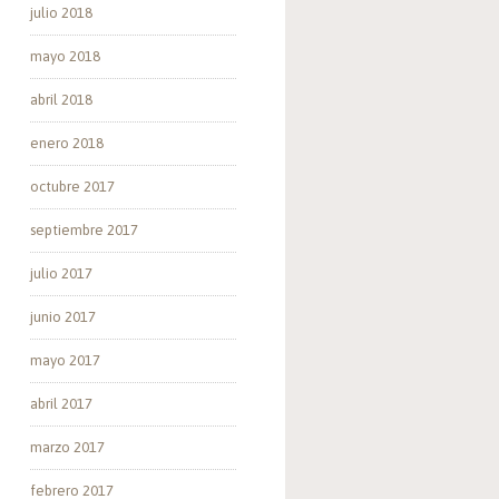
julio 2018
mayo 2018
abril 2018
enero 2018
octubre 2017
septiembre 2017
julio 2017
junio 2017
mayo 2017
abril 2017
marzo 2017
febrero 2017