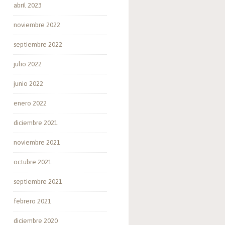
abril 2023
noviembre 2022
septiembre 2022
julio 2022
junio 2022
enero 2022
diciembre 2021
noviembre 2021
octubre 2021
septiembre 2021
febrero 2021
diciembre 2020