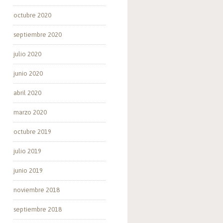
octubre 2020
septiembre 2020
julio 2020
junio 2020
abril 2020
marzo 2020
octubre 2019
julio 2019
junio 2019
noviembre 2018
septiembre 2018