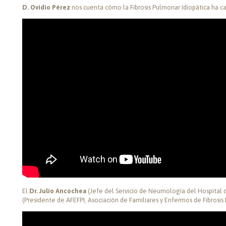
D. Ovidio Pérez
nos cuenta cómo la Fibrosis Pulmonar Idiopática ha c
El
Dr. Julio Ancochea
(Jefe del Servicio de Neumología del Hospital d
(Presidente de AFEFPI, Asociación de Familiares y Enfermos de Fibrosis 