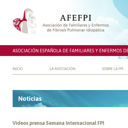
ASOCIACIÓN ESPAÑOLA DE FAMILIARES Y ENFERMOS D
INICIO
LA ASOCIACIÓN
SOBRE LA FPI
Noticias
Vídeos prensa Semana Internacional FPI