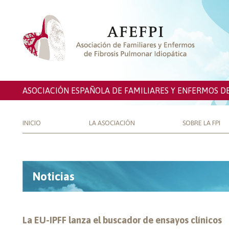
ASOCIACIÓN ESPAÑOLA DE FAMILIARES Y ENFERMOS D
INICIO
LA ASOCIACIÓN
SOBRE LA FPI
Noticias
La EU-IPFF lanza el buscador de ensayos clínicos