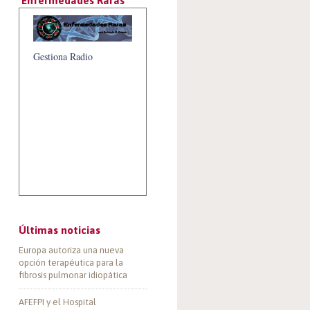
‘Enfermedades Raras’
Gestiona Radio
Últimas noticias
Europa autoriza una nueva
opción terapéutica para la
fibrosis pulmonar idiopática
AFEFPI y el Hospital