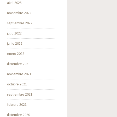
abril 2023
noviembre 2022
septiembre 2022
julio 2022
junio 2022
enero 2022
diciembre 2021
noviembre 2021
octubre 2021
septiembre 2021
febrero 2021
diciembre 2020