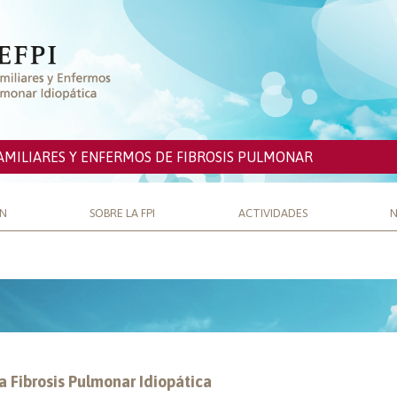
AMILIARES Y ENFERMOS DE FIBROSIS PULMONAR
ÓN
SOBRE LA FPI
ACTIVIDADES
N
a Fibrosis Pulmonar Idiopática