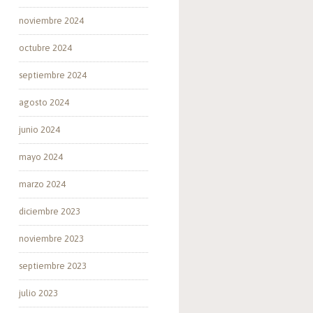
noviembre 2024
octubre 2024
septiembre 2024
agosto 2024
junio 2024
mayo 2024
marzo 2024
diciembre 2023
noviembre 2023
septiembre 2023
julio 2023