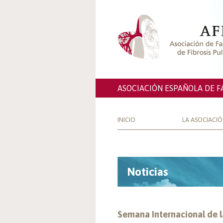
ASOCIACIÓN ESPAÑOLA DE F
INICIO
LA ASOCIACI
Noticias
Semana Internacional de l