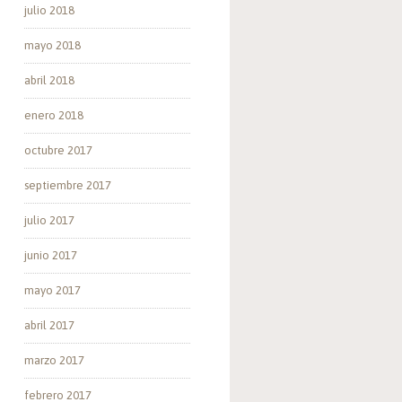
julio 2018
mayo 2018
abril 2018
enero 2018
octubre 2017
septiembre 2017
julio 2017
junio 2017
mayo 2017
abril 2017
marzo 2017
febrero 2017