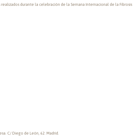
 realizados durante la celebración de la Semana Internacional de la Fibrosis
cesa. C/ Diego de León, 62. Madrid.