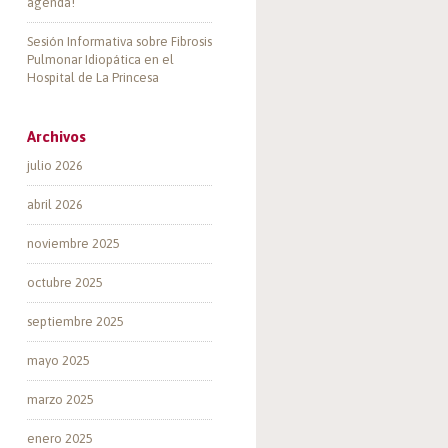
agenda!
Sesión Informativa sobre Fibrosis
Pulmonar Idiopática en el
Hospital de La Princesa
Archivos
julio 2026
abril 2026
noviembre 2025
octubre 2025
septiembre 2025
mayo 2025
marzo 2025
enero 2025