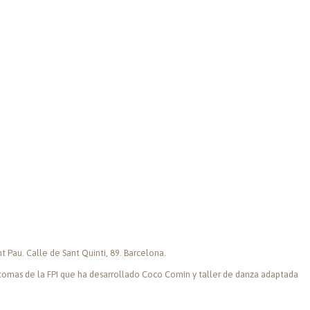
t Pau. Calle de Sant Quintí, 89. Barcelona.
tomas de la FPI que ha desarrollado Coco Comín y taller de danza adaptada