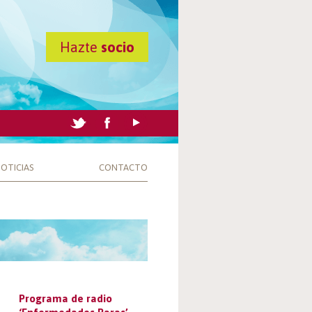
Hazte
socio
OTICIAS
CONTACTO
Programa de radio