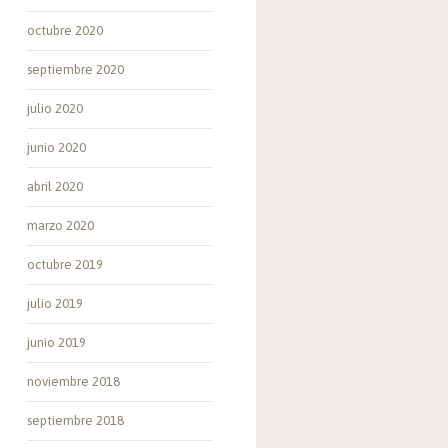
octubre 2020
septiembre 2020
julio 2020
junio 2020
abril 2020
marzo 2020
octubre 2019
julio 2019
junio 2019
noviembre 2018
septiembre 2018