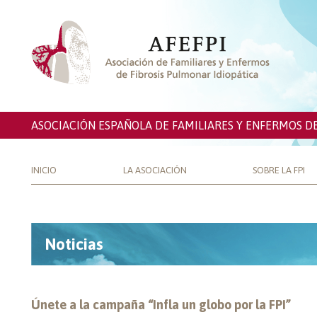
ASOCIACIÓN ESPAÑOLA DE FAMILIARES Y ENFERMOS D
INICIO
LA ASOCIACIÓN
SOBRE LA FPI
Noticias
Únete a la campaña “Infla un globo por la FPI”