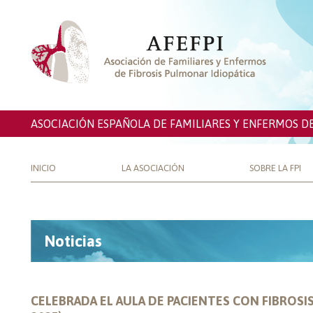
ASOCIACIÓN ESPAÑOLA DE FAMILIARES Y ENFERMOS D
INICIO
LA ASOCIACIÓN
SOBRE LA FPI
Noticias
CELEBRADA EL AULA DE PACIENTES CON FIBROSI