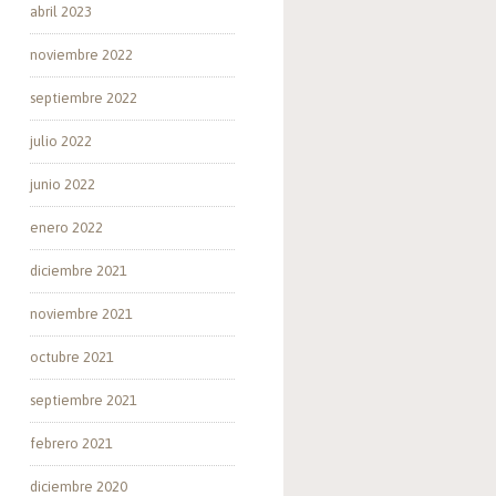
abril 2023
noviembre 2022
septiembre 2022
julio 2022
junio 2022
enero 2022
diciembre 2021
noviembre 2021
octubre 2021
septiembre 2021
febrero 2021
diciembre 2020