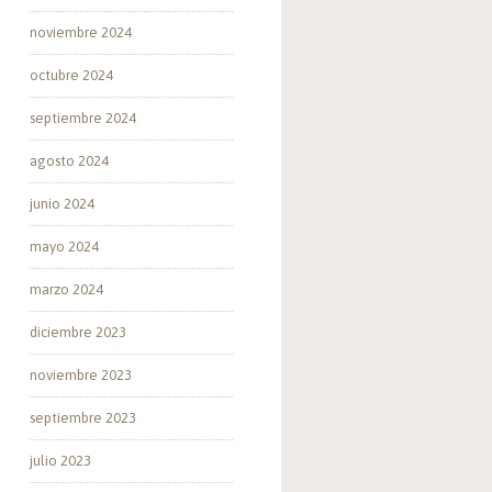
noviembre 2024
octubre 2024
septiembre 2024
agosto 2024
junio 2024
mayo 2024
marzo 2024
diciembre 2023
noviembre 2023
septiembre 2023
julio 2023