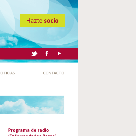
Hazte
socio
OTICIAS
CONTACTO
Programa de radio