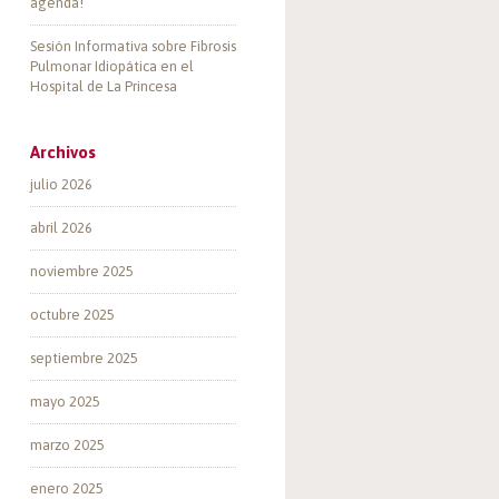
agenda!
Sesión Informativa sobre Fibrosis
Pulmonar Idiopática en el
Hospital de La Princesa
Archivos
julio 2026
abril 2026
noviembre 2025
octubre 2025
septiembre 2025
mayo 2025
marzo 2025
enero 2025