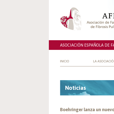
ASOCIACIÓN ESPAÑOLA DE F
INICIO
LA ASOCIACI
Noticias
Boehringer lanza un nuevo