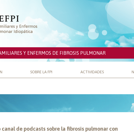
AMILIARES Y ENFERMOS DE FIBROSIS PULMONAR
ÓN
SOBRE LA FPI
ACTIVIDADES
N
 canal de podcasts sobre la fibrosis pulmonar con