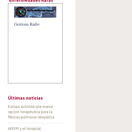
‘Enfermedades Raras’
Gestiona Radio
Últimas noticias
Europa autoriza una nueva
opción terapéutica para la
fibrosis pulmonar idiopática
AFEFPI y el Hospital