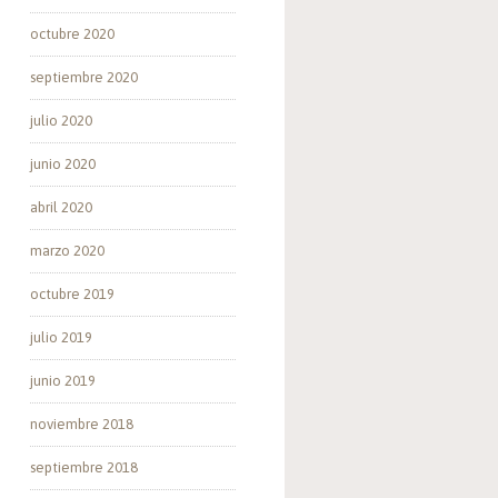
octubre 2020
septiembre 2020
julio 2020
junio 2020
abril 2020
marzo 2020
octubre 2019
julio 2019
junio 2019
noviembre 2018
septiembre 2018