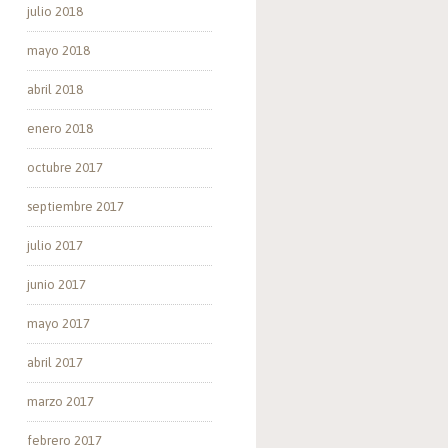
julio 2018
mayo 2018
abril 2018
enero 2018
octubre 2017
septiembre 2017
julio 2017
junio 2017
mayo 2017
abril 2017
marzo 2017
febrero 2017