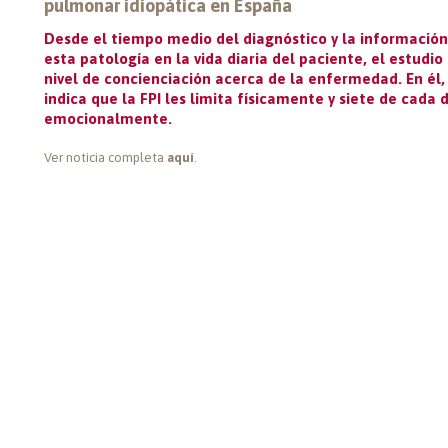
pulmonar idiopática en España
Desde el tiempo medio del diagnóstico y la información
esta patología en la vida diaria del paciente, el estud
nivel de concienciación acerca de la enfermedad. En él
indica que la FPI les limita físicamente y siete de cada
emocionalmente.
Ver noticia completa
aquí
.