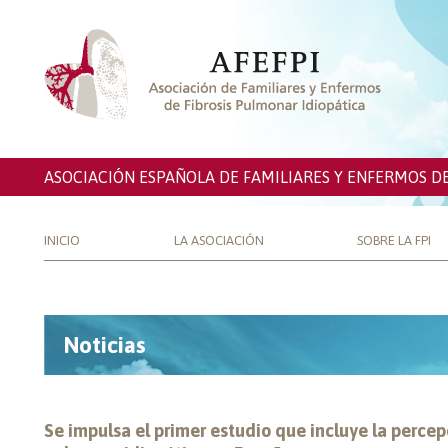
ASOCIACIÓN ESPAÑOLA DE FAMILIARES Y ENFERMOS D
INICIO
LA ASOCIACIÓN
SOBRE LA FPI
Noticias
Se impulsa el primer estudio que incluye la percep