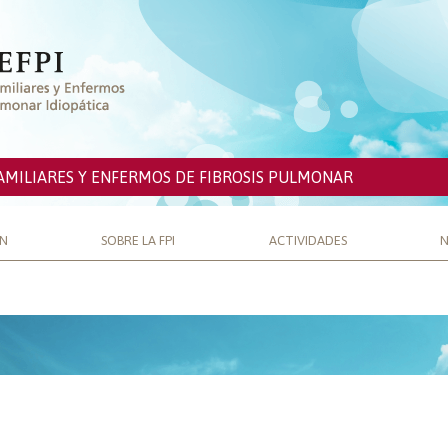
AMILIARES Y ENFERMOS DE FIBROSIS PULMONAR
ÓN
SOBRE LA FPI
ACTIVIDADES
N