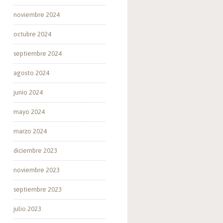
noviembre 2024
octubre 2024
septiembre 2024
agosto 2024
junio 2024
mayo 2024
marzo 2024
diciembre 2023
noviembre 2023
septiembre 2023
julio 2023