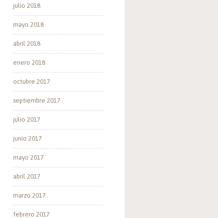
julio 2018
mayo 2018
abril 2018
enero 2018
octubre 2017
septiembre 2017
julio 2017
junio 2017
mayo 2017
abril 2017
marzo 2017
febrero 2017