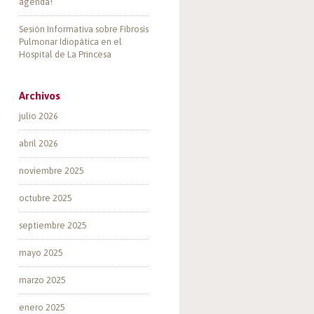
agenda!
Sesión Informativa sobre Fibrosis
Pulmonar Idiopática en el
Hospital de La Princesa
Archivos
julio 2026
abril 2026
noviembre 2025
octubre 2025
septiembre 2025
mayo 2025
marzo 2025
enero 2025