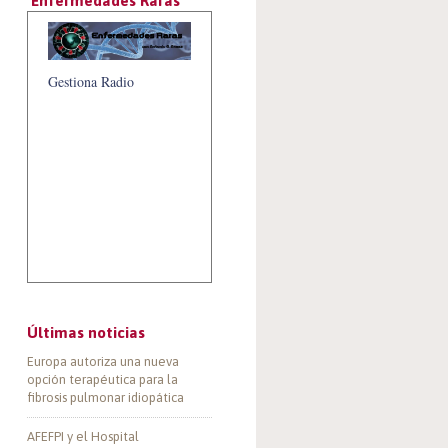
‘Enfermedades Raras’
Gestiona Radio
Últimas noticias
Europa autoriza una nueva
opción terapéutica para la
fibrosis pulmonar idiopática
AFEFPI y el Hospital