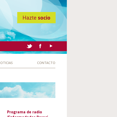
Hazte
socio
OTICIAS
CONTACTO
Programa de radio