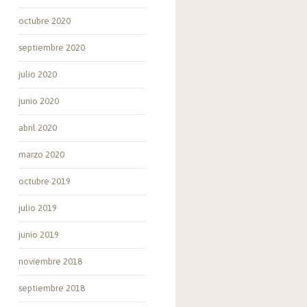
octubre 2020
septiembre 2020
julio 2020
junio 2020
abril 2020
marzo 2020
octubre 2019
julio 2019
junio 2019
noviembre 2018
septiembre 2018