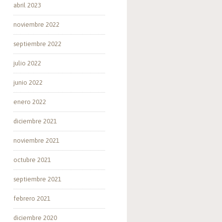
abril 2023
noviembre 2022
septiembre 2022
julio 2022
junio 2022
enero 2022
diciembre 2021
noviembre 2021
octubre 2021
septiembre 2021
febrero 2021
diciembre 2020