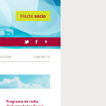
Hazte
socio
OTICIAS
CONTACTO
Programa de radio