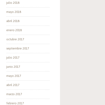
julio 2018
mayo 2018
abril 2018
enero 2018
octubre 2017
septiembre 2017
julio 2017
junio 2017
mayo 2017
abril 2017
marzo 2017
febrero 2017