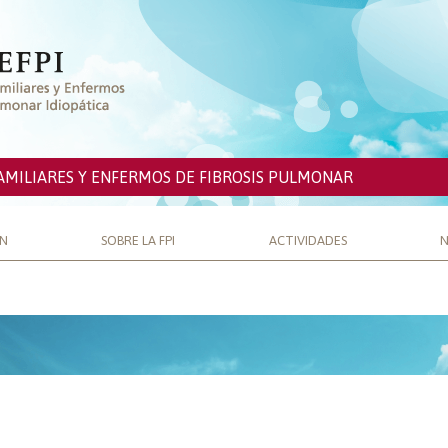
AMILIARES Y ENFERMOS DE FIBROSIS PULMONAR
ÓN
SOBRE LA FPI
ACTIVIDADES
N