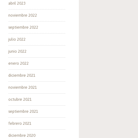
abril 2023
noviembre 2022
septiembre 2022
julio 2022
junio 2022
enero 2022
diciembre 2021
noviembre 2021
octubre 2021
septiembre 2021
febrero 2021
diciembre 2020