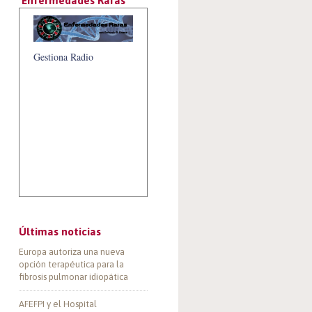
‘Enfermedades Raras’
Gestiona Radio
Últimas noticias
Europa autoriza una nueva
opción terapéutica para la
fibrosis pulmonar idiopática
AFEFPI y el Hospital