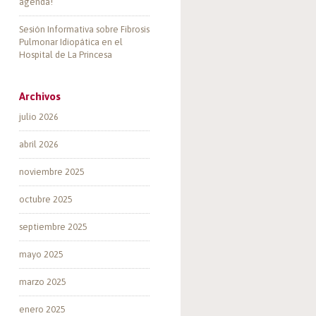
agenda!
Sesión Informativa sobre Fibrosis
Pulmonar Idiopática en el
Hospital de La Princesa
Archivos
julio 2026
abril 2026
noviembre 2025
octubre 2025
septiembre 2025
mayo 2025
marzo 2025
enero 2025