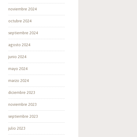
noviembre 2024
octubre 2024
septiembre 2024
agosto 2024
junio 2024
mayo 2024
marzo 2024
diciembre 2023
noviembre 2023
septiembre 2023
julio 2023