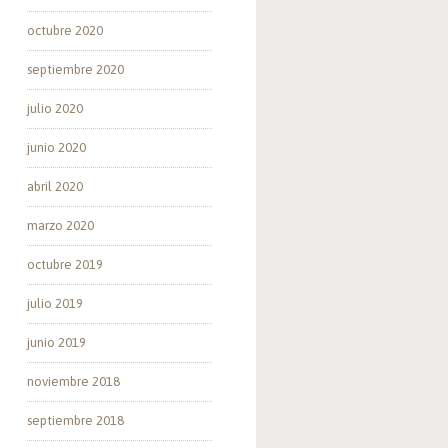
octubre 2020
septiembre 2020
julio 2020
junio 2020
abril 2020
marzo 2020
octubre 2019
julio 2019
junio 2019
noviembre 2018
septiembre 2018