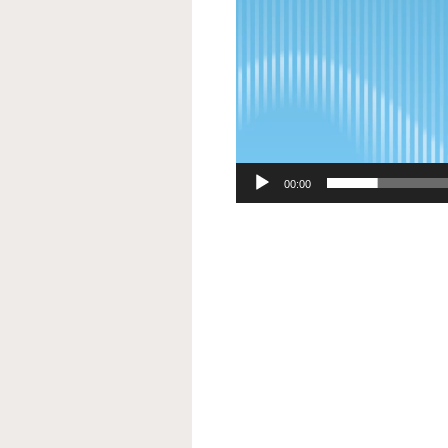
00:00