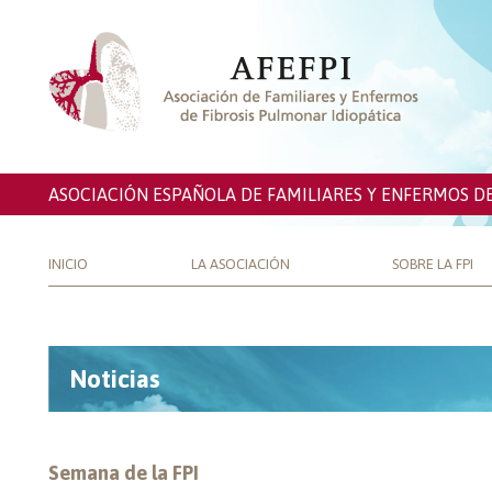
ASOCIACIÓN ESPAÑOLA DE FAMILIARES Y ENFERMOS D
INICIO
LA ASOCIACIÓN
SOBRE LA FPI
Noticias
Semana de la FPI