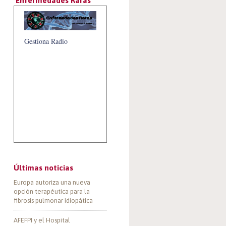
‘Enfermedades Raras’
Gestiona Radio
Últimas noticias
Europa autoriza una nueva
opción terapéutica para la
fibrosis pulmonar idiopática
AFEFPI y el Hospital