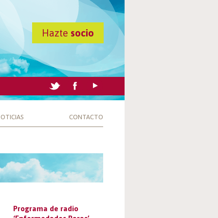
Hazte
socio
OTICIAS
CONTACTO
Programa de radio