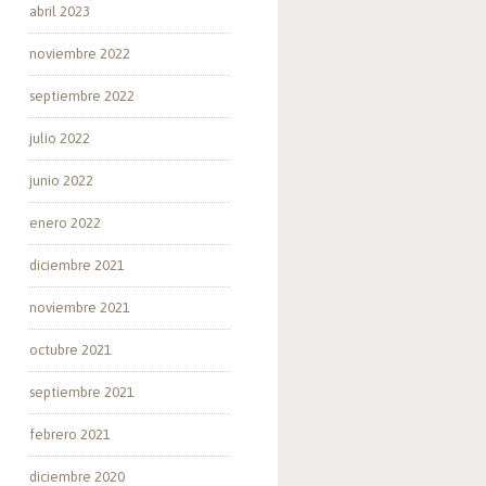
abril 2023
noviembre 2022
septiembre 2022
julio 2022
junio 2022
enero 2022
diciembre 2021
noviembre 2021
octubre 2021
septiembre 2021
febrero 2021
diciembre 2020