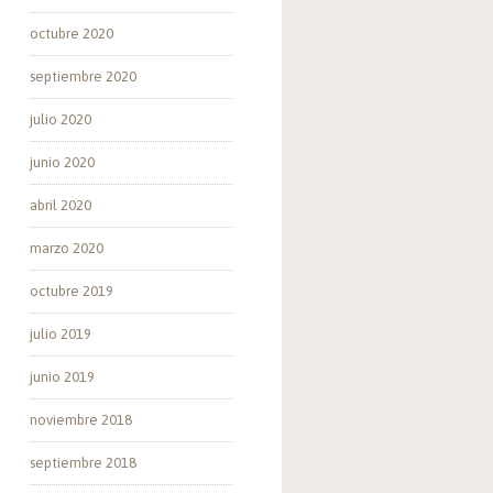
octubre 2020
septiembre 2020
julio 2020
junio 2020
abril 2020
marzo 2020
octubre 2019
julio 2019
junio 2019
noviembre 2018
septiembre 2018