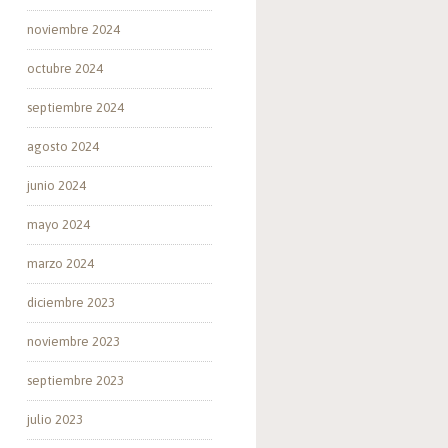
noviembre 2024
octubre 2024
septiembre 2024
agosto 2024
junio 2024
mayo 2024
marzo 2024
diciembre 2023
noviembre 2023
septiembre 2023
julio 2023