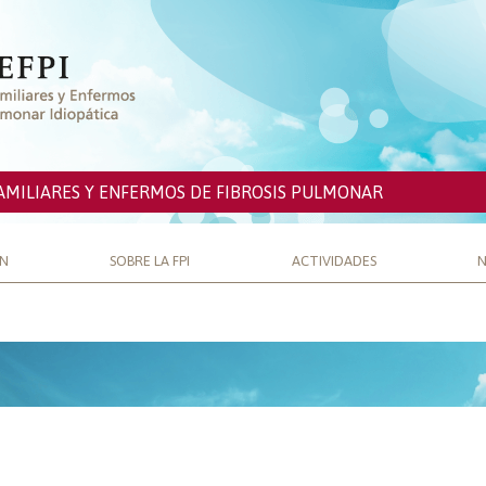
AMILIARES Y ENFERMOS DE FIBROSIS PULMONAR
ÓN
SOBRE LA FPI
ACTIVIDADES
N