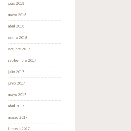
julio 2018
mayo 2018
abril 2018
enero 2018
octubre 2017
septiembre 2017
julio 2017
junio 2017
mayo 2017
abril 2017
marzo 2017
febrero 2017