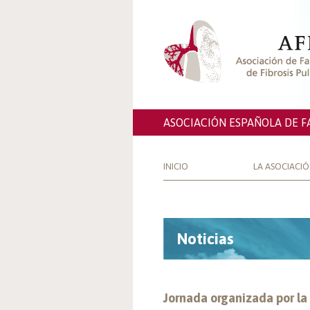
ASOCIACIÓN ESPAÑOLA DE F
INICIO
LA ASOCIACI
Noticias
Jornada organizada por la