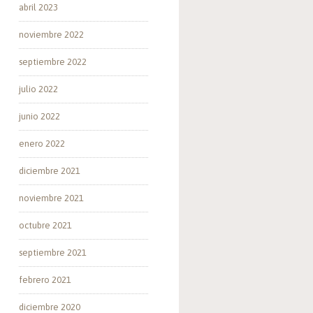
abril 2023
noviembre 2022
septiembre 2022
julio 2022
junio 2022
enero 2022
diciembre 2021
noviembre 2021
octubre 2021
septiembre 2021
febrero 2021
diciembre 2020