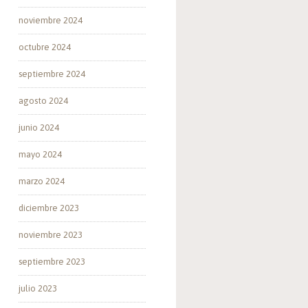
noviembre 2024
octubre 2024
septiembre 2024
agosto 2024
junio 2024
mayo 2024
marzo 2024
diciembre 2023
noviembre 2023
septiembre 2023
julio 2023