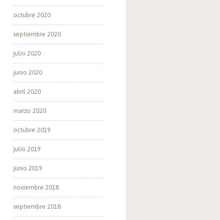
octubre 2020
septiembre 2020
julio 2020
junio 2020
abril 2020
marzo 2020
octubre 2019
julio 2019
junio 2019
noviembre 2018
septiembre 2018