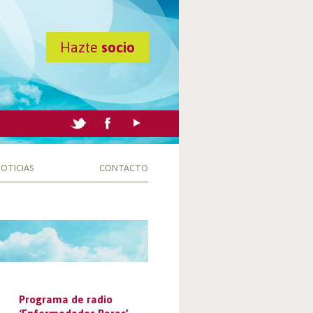
Hazte
socio
OTICIAS
CONTACTO
Programa de radio