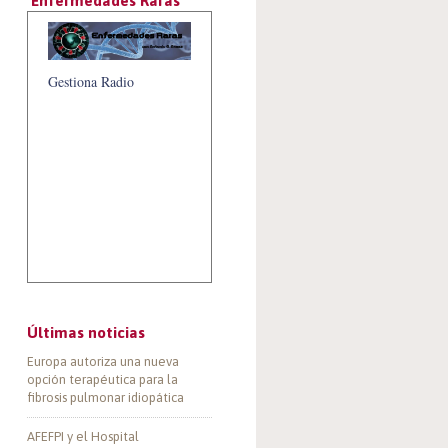
‘Enfermedades Raras’
Gestiona Radio
Últimas noticias
Europa autoriza una nueva
opción terapéutica para la
fibrosis pulmonar idiopática
AFEFPI y el Hospital