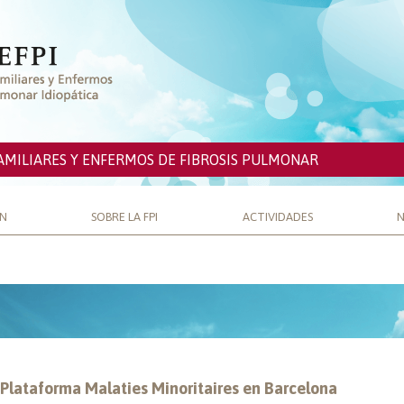
AMILIARES Y ENFERMOS DE FIBROSIS PULMONAR
ÓN
SOBRE LA FPI
ACTIVIDADES
N
 Plataforma Malaties Minoritaires en Barcelona