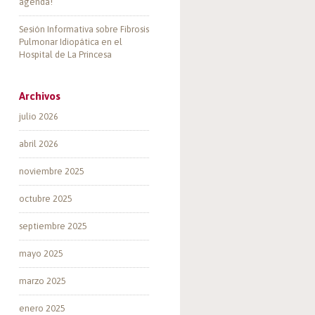
agenda!
Sesión Informativa sobre Fibrosis
Pulmonar Idiopática en el
Hospital de La Princesa
Archivos
julio 2026
abril 2026
noviembre 2025
octubre 2025
septiembre 2025
mayo 2025
marzo 2025
enero 2025