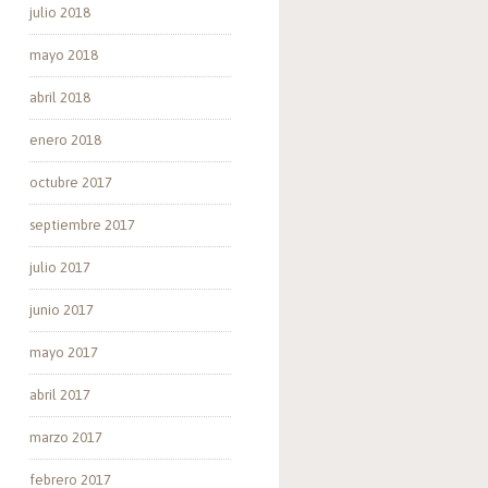
julio 2018
mayo 2018
abril 2018
enero 2018
octubre 2017
septiembre 2017
julio 2017
junio 2017
mayo 2017
abril 2017
marzo 2017
febrero 2017