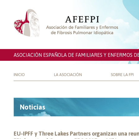
ASOCIACIÓN ESPAÑOLA DE FAMILIARES Y ENFERMOS D
INICIO
LA ASOCIACIÓN
SOBRE LA FPI
Noticias
EU-IPFF y Three Lakes Partners organizan una reu