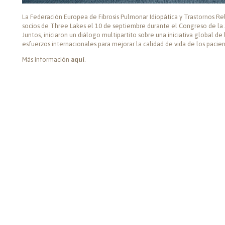
La Federación Europea de Fibrosis Pulmonar Idiopática y Trastornos Rel
socios de Three Lakes el 10 de septiembre durante el Congreso de la
Juntos, iniciaron un diálogo multipartito sobre una iniciativa global de
esfuerzos internacionales para mejorar la calidad de vida de los pacien
Más información
aquí
.