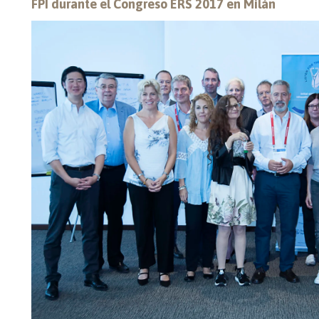
FPI durante el Congreso ERS 2017 en Milán