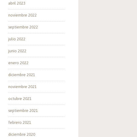
abril 2023
noviembre 2022
septiembre 2022
julio 2022
junio 2022
enero 2022
diciembre 2021
noviembre 2021
octubre 2021
septiembre 2021
febrero 2021
diciembre 2020