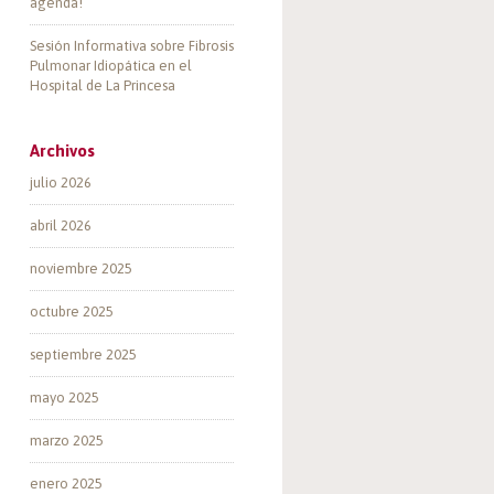
agenda!
Sesión Informativa sobre Fibrosis
Pulmonar Idiopática en el
Hospital de La Princesa
Archivos
julio 2026
abril 2026
noviembre 2025
octubre 2025
septiembre 2025
mayo 2025
marzo 2025
enero 2025