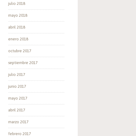
julio 2018
mayo 2018
abril 2018
enero 2018
octubre 2017
septiembre 2017
julio 2017
junio 2017
mayo 2017
abril 2017
marzo 2017
febrero 2017