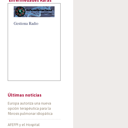
‘Enfermedades Raras’
Gestiona Radio
Últimas noticias
Europa autoriza una nueva
opción terapéutica para la
fibrosis pulmonar idiopática
AFEFPI y el Hospital