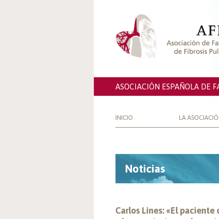
ASOCIACIÓN ESPAÑOLA DE F
INICIO
LA ASOCIACI
Noticias
Carlos Lines: «El paciente 