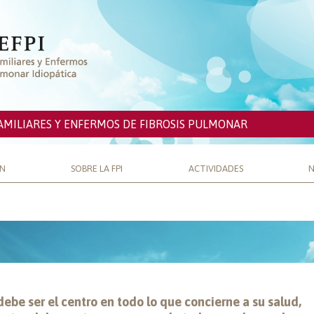
AMILIARES Y ENFERMOS DE FIBROSIS PULMONAR
ÓN
SOBRE LA FPI
ACTIVIDADES
N
debe ser el centro en todo lo que concierne a su salud,