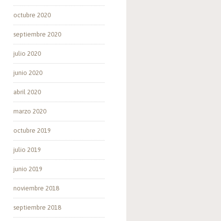
octubre 2020
septiembre 2020
julio 2020
junio 2020
abril 2020
marzo 2020
octubre 2019
julio 2019
junio 2019
noviembre 2018
septiembre 2018