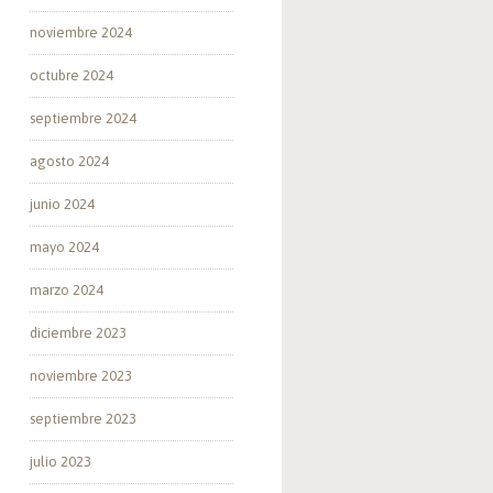
noviembre 2024
octubre 2024
septiembre 2024
agosto 2024
junio 2024
mayo 2024
marzo 2024
diciembre 2023
noviembre 2023
septiembre 2023
julio 2023