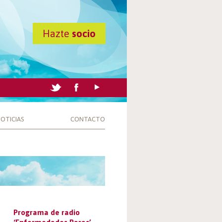
Hazte
socio
OTICIAS
CONTACTO
Programa de radio