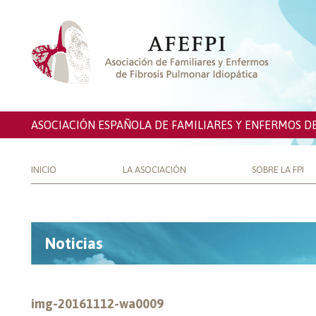
ASOCIACIÓN ESPAÑOLA DE FAMILIARES Y ENFERMOS D
INICIO
LA ASOCIACIÓN
SOBRE LA FPI
Noticias
img-20161112-wa0009