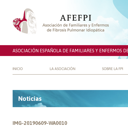
ASOCIACIÓN ESPAÑOLA DE FAMILIARES Y ENFERMOS D
INICIO
LA ASOCIACIÓN
SOBRE LA FPI
Noticias
IMG-20190609-WA0010