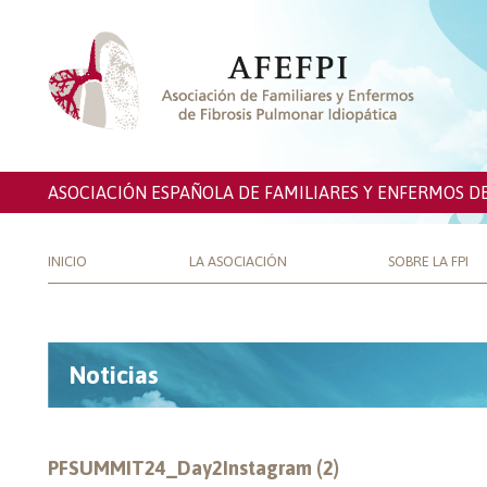
ASOCIACIÓN ESPAÑOLA DE FAMILIARES Y ENFERMOS D
INICIO
LA ASOCIACIÓN
SOBRE LA FPI
Noticias
PFSUMMIT24_Day2Instagram (2)