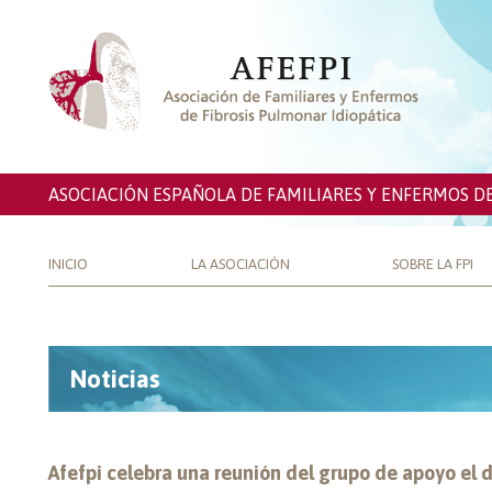
ASOCIACIÓN ESPAÑOLA DE FAMILIARES Y ENFERMOS D
INICIO
LA ASOCIACIÓN
SOBRE LA FPI
Noticias
Afefpi celebra una reunión del grupo de apoyo el 