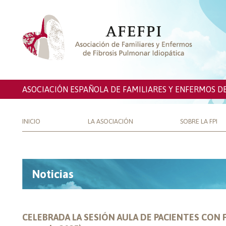
ASOCIACIÓN ESPAÑOLA DE FAMILIARES Y ENFERMOS D
INICIO
LA ASOCIACIÓN
SOBRE LA FPI
Noticias
CELEBRADA LA SESIÓN AULA DE PACIENTES CON 