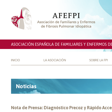
ASOCIACIÓN ESPAÑOLA DE FAMILIARES Y ENFERMOS D
INICIO
LA ASOCIACIÓN
SOBRE LA FPI
Noticias
Nota de Prensa: Diagnóstico Precoz y Rápido Acce