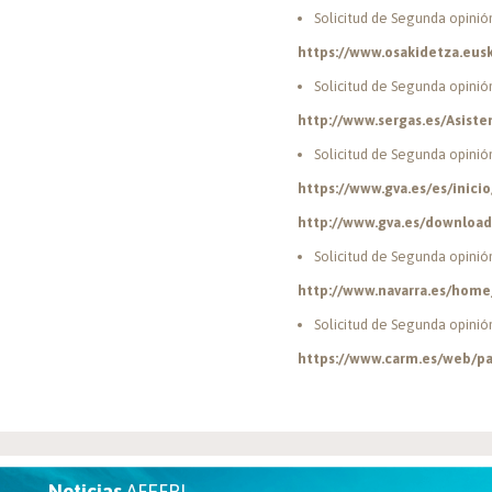
Solicitud de Segunda opinió
https://www.osakidetza.eu
Solicitud de Segunda opinió
http://www.sergas.es/Asis
Solicitud de Segunda opinió
https://www.gva.es/es/inic
http://www.gva.es/download
Solicitud de Segunda opinió
http://www.navarra.es/home
Solicitud de Segunda opinió
https://www.carm.es/web/
Noticias
AFEFPI