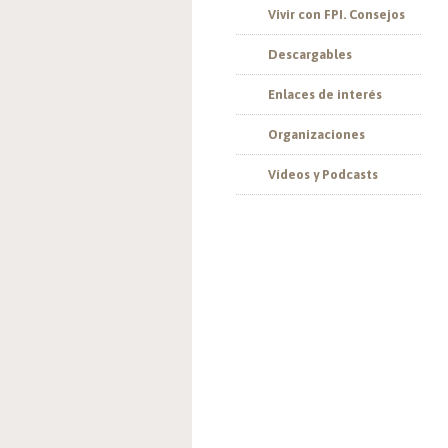
Vivir con FPI. Consejos
Descargables
Enlaces de interés
Organizaciones
Vídeos y Podcasts