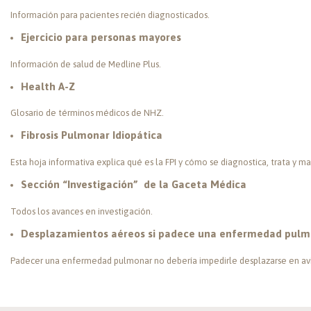
Información para pacientes recién diagnosticados.
Ejercicio para personas mayores
Información de salud de Medline Plus.
Health A-Z
Glosario de términos médicos de NHZ.
Fibrosis Pulmonar Idiopática
Esta hoja informativa explica qué es la FPI y cómo se diagnostica, trata y ma
Sección “Investigación” de la Gaceta Médica
Todos los avances en investigación.
Desplazamientos aéreos si padece una enfermedad pulm
Padecer una enfermedad pulmonar no debería impedirle desplazarse en av