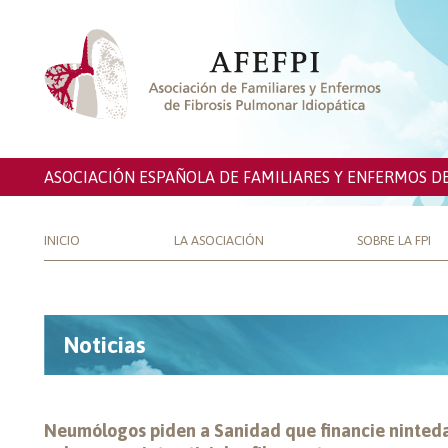
ASOCIACIÓN ESPAÑOLA DE FAMILIARES Y ENFERMOS D
INICIO
LA ASOCIACIÓN
SOBRE LA FPI
Noticias
Neumólogos piden a Sanidad que financie ninted