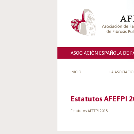
ASOCIACIÓN ESPAÑOLA DE F
INICIO
LA ASOCIACI
Estatutos AFEFPI 2
Estatutos AFEFPI 2015