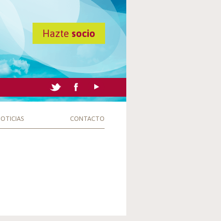
Hazte
socio
OTICIAS
CONTACTO