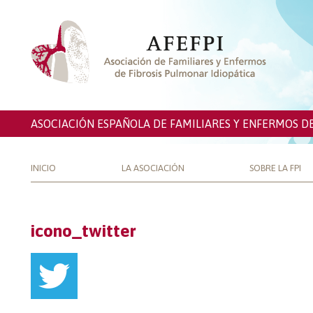
ASOCIACIÓN ESPAÑOLA DE FAMILIARES Y ENFERMOS D
INICIO
LA ASOCIACIÓN
SOBRE LA FPI
icono_twitter