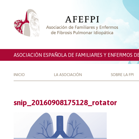
ASOCIACIÓN ESPAÑOLA DE FAMILIARES Y ENFERMOS D
INICIO
LA ASOCIACIÓN
SOBRE LA FPI
snip_20160908175128_rotator