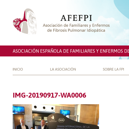
ASOCIACIÓN ESPAÑOLA DE FAMILIARES Y ENFERMOS D
INICIO
LA ASOCIACIÓN
SOBRE LA FPI
IMG-20190917-WA0006