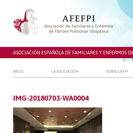
ASOCIACIÓN ESPAÑOLA DE FAMILIARES Y ENFERMOS D
INICIO
LA ASOCIACIÓN
SOBRE LA FPI
IMG-20180703-WA0004