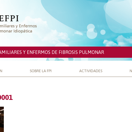
AMILIARES Y ENFERMOS DE FIBROSIS PULMONAR
ÓN
SOBRE LA FPI
ACTIVIDADES
N
0001