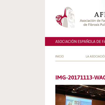
ASOCIACIÓN ESPAÑOLA DE F
INICIO
LA ASOCIACI
IMG-20171113-WA