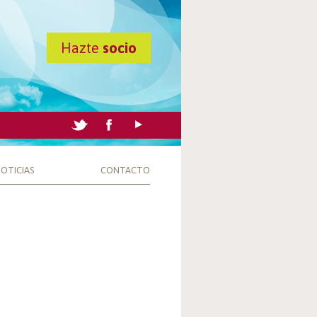
Hazte
socio
OTICIAS
CONTACTO