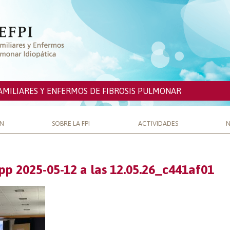
AMILIARES Y ENFERMOS DE FIBROSIS PULMONAR
ÓN
SOBRE LA FPI
ACTIVIDADES
N
p 2025-05-12 a las 12.05.26_c441af01