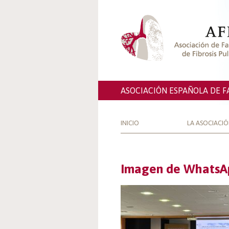
ASOCIACIÓN ESPAÑOLA DE F
INICIO
LA ASOCIACI
Imagen de WhatsAp