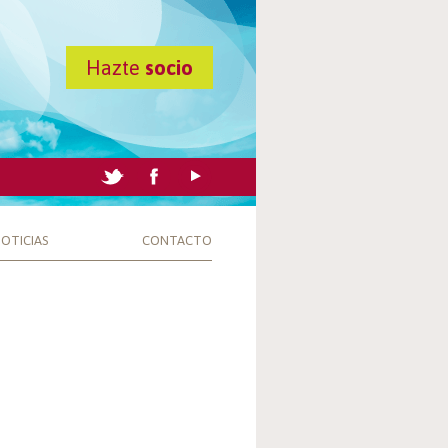
Hazte
socio
OTICIAS
CONTACTO