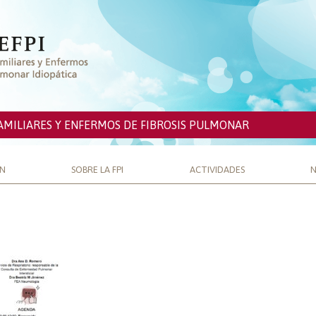
AMILIARES Y ENFERMOS DE FIBROSIS PULMONAR
ÓN
SOBRE LA FPI
ACTIVIDADES
N