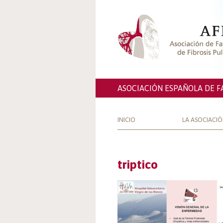
ASOCIACIÓN ESPAÑOLA DE F
INICIO
LA ASOCIACI
triptico