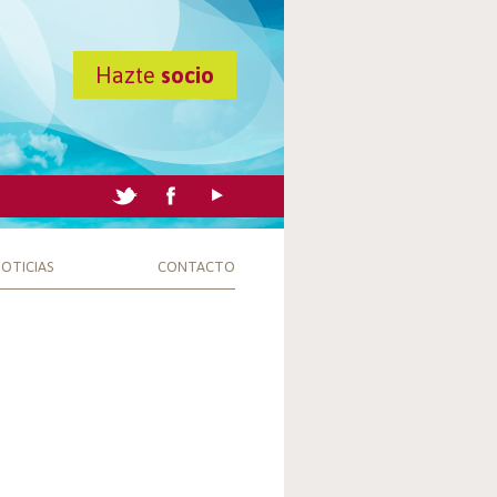
Hazte
socio
OTICIAS
CONTACTO