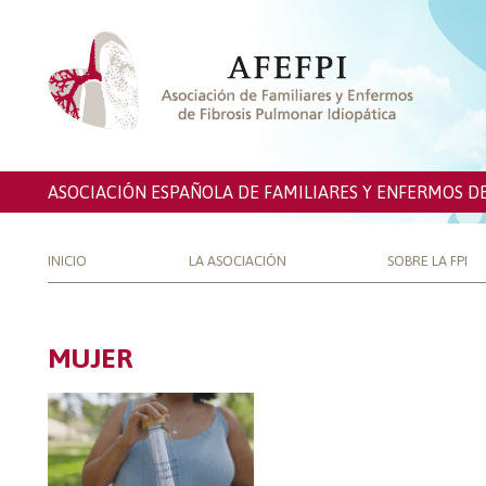
ASOCIACIÓN ESPAÑOLA DE FAMILIARES Y ENFERMOS D
INICIO
LA ASOCIACIÓN
SOBRE LA FPI
MUJER