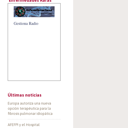
‘Enfermedades Raras’
Gestiona Radio
Últimas noticias
Europa autoriza una nueva
opción terapéutica para la
fibrosis pulmonar idiopática
AFEFPI y el Hospital