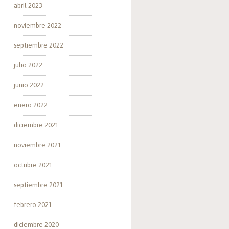
abril 2023
noviembre 2022
septiembre 2022
julio 2022
junio 2022
enero 2022
diciembre 2021
noviembre 2021
octubre 2021
septiembre 2021
febrero 2021
diciembre 2020