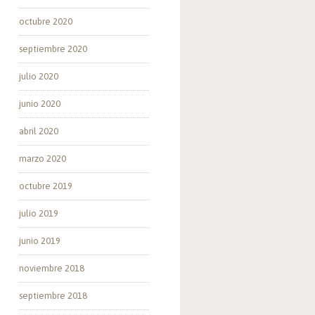
octubre 2020
septiembre 2020
julio 2020
junio 2020
abril 2020
marzo 2020
octubre 2019
julio 2019
junio 2019
noviembre 2018
septiembre 2018