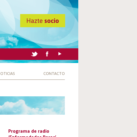
Hazte
socio
OTICIAS
CONTACTO
Programa de radio