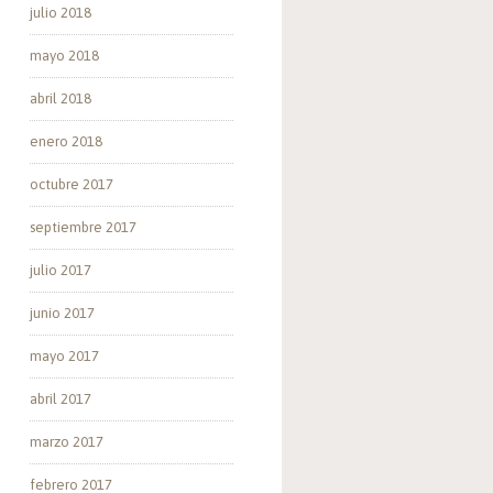
julio 2018
mayo 2018
abril 2018
enero 2018
octubre 2017
septiembre 2017
julio 2017
junio 2017
mayo 2017
abril 2017
marzo 2017
febrero 2017