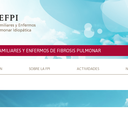
AMILIARES Y ENFERMOS DE FIBROSIS PULMONAR
ÓN
SOBRE LA FPI
ACTIVIDADES
N