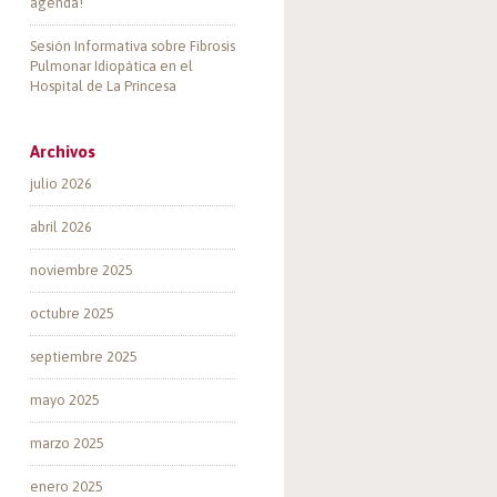
agenda!
Sesión Informativa sobre Fibrosis
Pulmonar Idiopática en el
Hospital de La Princesa
Archivos
julio 2026
abril 2026
noviembre 2025
octubre 2025
septiembre 2025
mayo 2025
marzo 2025
enero 2025