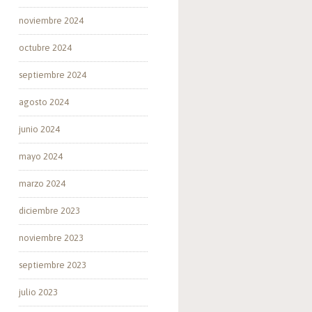
noviembre 2024
octubre 2024
septiembre 2024
agosto 2024
junio 2024
mayo 2024
marzo 2024
diciembre 2023
noviembre 2023
septiembre 2023
julio 2023