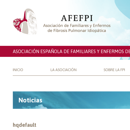
ASOCIACIÓN ESPAÑOLA DE FAMILIARES Y ENFERMOS D
INICIO
LA ASOCIACIÓN
SOBRE LA FPI
Noticias
hqdefault