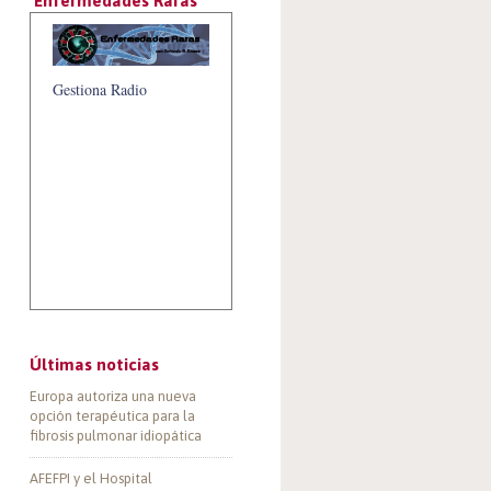
‘Enfermedades Raras’
Gestiona Radio
Últimas noticias
Europa autoriza una nueva
opción terapéutica para la
fibrosis pulmonar idiopática
AFEFPI y el Hospital