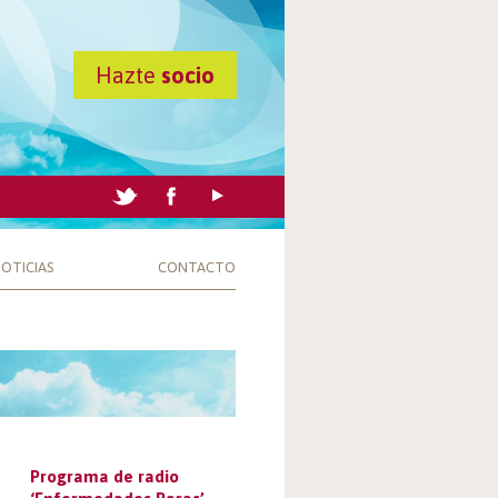
Hazte
socio
OTICIAS
CONTACTO
Programa de radio