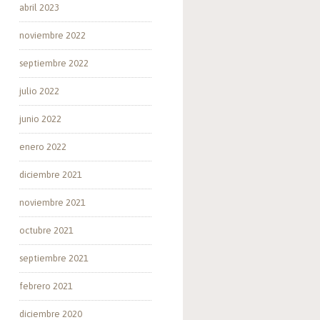
abril 2023
noviembre 2022
septiembre 2022
julio 2022
junio 2022
enero 2022
diciembre 2021
noviembre 2021
octubre 2021
septiembre 2021
febrero 2021
diciembre 2020