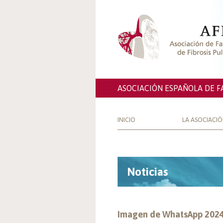
ASOCIACIÓN ESPAÑOLA DE F
INICIO
LA ASOCIACI
Noticias
Imagen de WhatsApp 2024