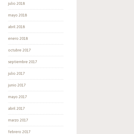
julio 2018
mayo 2018
abril 2018
enero 2018
octubre 2017
septiembre 2017
julio 2017
junio 2017
mayo 2017
abril 2017
marzo 2017
febrero 2017