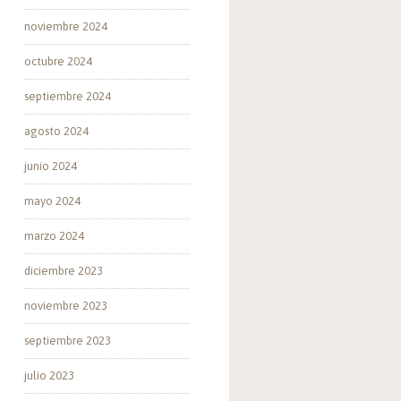
noviembre 2024
octubre 2024
septiembre 2024
agosto 2024
junio 2024
mayo 2024
marzo 2024
diciembre 2023
noviembre 2023
septiembre 2023
julio 2023