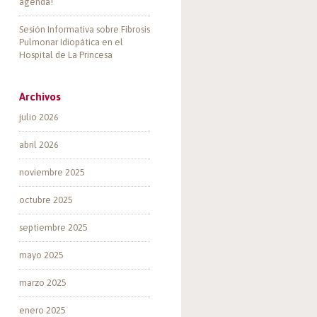
agenda!
Sesión Informativa sobre Fibrosis
Pulmonar Idiopática en el
Hospital de La Princesa
Archivos
julio 2026
abril 2026
noviembre 2025
octubre 2025
septiembre 2025
mayo 2025
marzo 2025
enero 2025