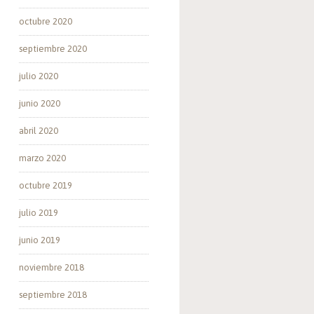
octubre 2020
septiembre 2020
julio 2020
junio 2020
abril 2020
marzo 2020
octubre 2019
julio 2019
junio 2019
noviembre 2018
septiembre 2018