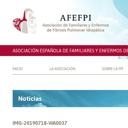
ASOCIACIÓN ESPAÑOLA DE FAMILIARES Y ENFERMOS D
INICIO
LA ASOCIACIÓN
SOBRE LA FPI
Noticias
IMG-20190718-WA0037