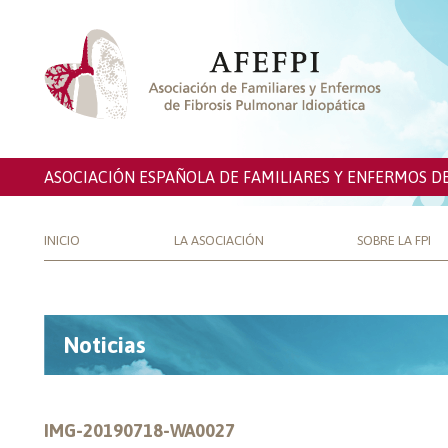
ASOCIACIÓN ESPAÑOLA DE FAMILIARES Y ENFERMOS D
INICIO
LA ASOCIACIÓN
SOBRE LA FPI
Noticias
IMG-20190718-WA0027