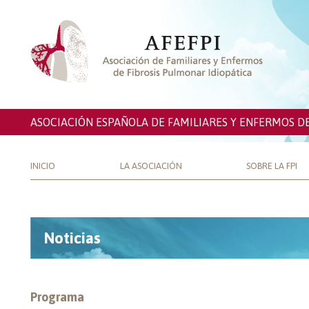
ASOCIACIÓN ESPAÑOLA DE FAMILIARES Y ENFERMOS D
INICIO
LA ASOCIACIÓN
SOBRE LA FPI
Noticias
Programa