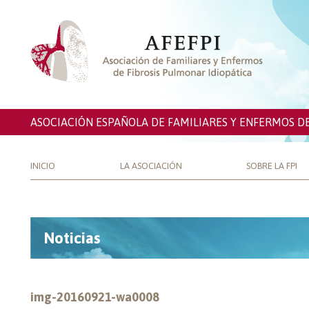
ASOCIACIÓN ESPAÑOLA DE FAMILIARES Y ENFERMOS D
INICIO
LA ASOCIACIÓN
SOBRE LA FPI
Noticias
img-20160921-wa0008