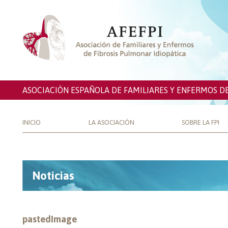
ASOCIACIÓN ESPAÑOLA DE FAMILIARES Y ENFERMOS D
INICIO
LA ASOCIACIÓN
SOBRE LA FPI
Noticias
pastedImage