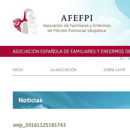
ASOCIACIÓN ESPAÑOLA DE FAMILIARES Y ENFERMOS D
INICIO
LA ASOCIACIÓN
SOBRE LA FPI
Noticias
snip_20161125181743