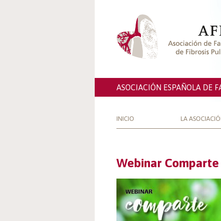
ASOCIACIÓN ESPAÑOLA DE F
INICIO
LA ASOCIACI
Webinar Comparte