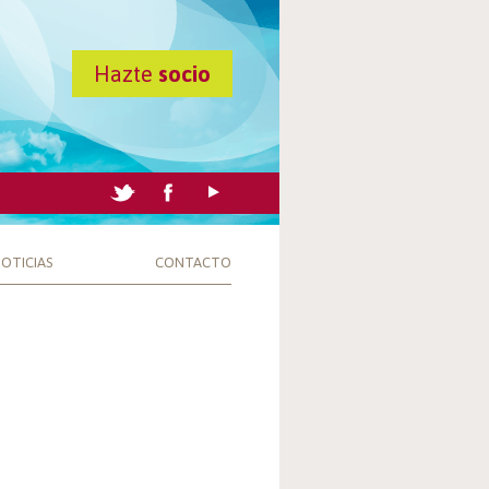
Hazte
socio
OTICIAS
CONTACTO