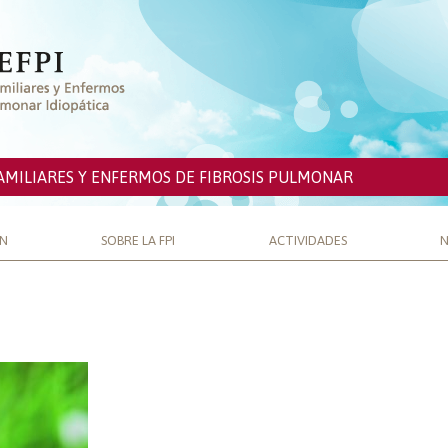
AMILIARES Y ENFERMOS DE FIBROSIS PULMONAR
ÓN
SOBRE LA FPI
ACTIVIDADES
N