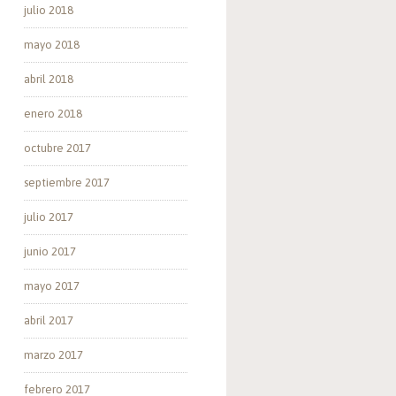
julio 2018
mayo 2018
abril 2018
enero 2018
octubre 2017
septiembre 2017
julio 2017
junio 2017
mayo 2017
abril 2017
marzo 2017
febrero 2017