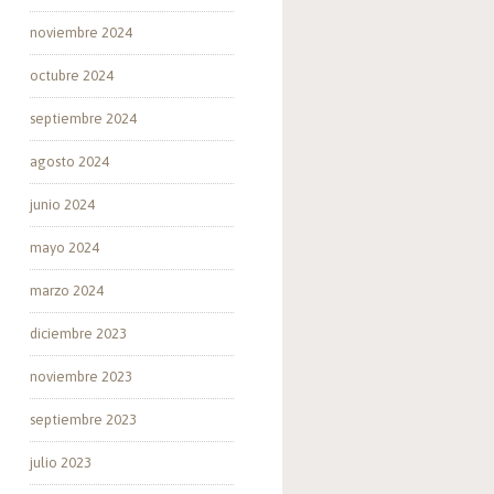
noviembre 2024
octubre 2024
septiembre 2024
agosto 2024
junio 2024
mayo 2024
marzo 2024
diciembre 2023
noviembre 2023
septiembre 2023
julio 2023