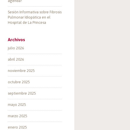
agenda!
Sesión Informativa sobre Fibrosis
Pulmonar Idiopática en el
Hospital de La Princesa
Archivos
julio 2026
abril 2026
noviembre 2025
octubre 2025
septiembre 2025
mayo 2025
marzo 2025
enero 2025