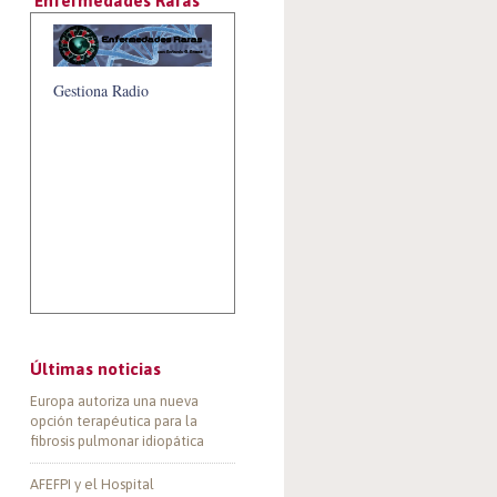
‘Enfermedades Raras’
Gestiona Radio
Últimas noticias
Europa autoriza una nueva
opción terapéutica para la
fibrosis pulmonar idiopática
AFEFPI y el Hospital