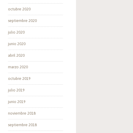
octubre 2020
septiembre 2020
julio 2020
junio 2020
abril 2020
marzo 2020
octubre 2019
julio 2019
junio 2019
noviembre 2018
septiembre 2018