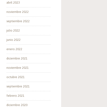
abril 2023
noviembre 2022
septiembre 2022
julio 2022
junio 2022
enero 2022
diciembre 2021
noviembre 2021
octubre 2021
septiembre 2021
febrero 2021
diciembre 2020