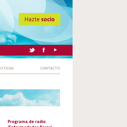
Hazte
socio
OTICIAS
CONTACTO
Programa de radio